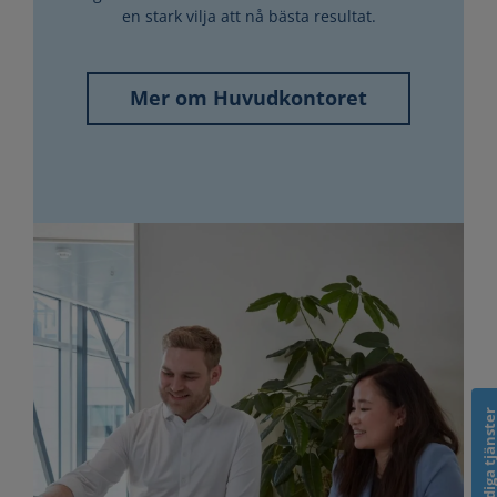
en stark vilja att nå bästa resultat.
Mer om Huvudkontoret
Lediga tjänst