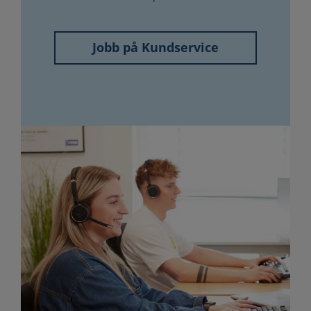
Jobb på Kundservice