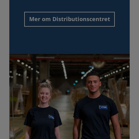
Mer om Distributionscentret