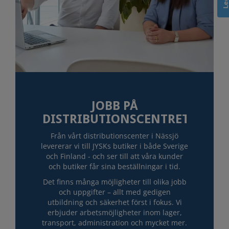
JOBB PÅ
DISTRIBUTIONSCENTRET
Från vårt distributionscenter i Nässjö
levererar vi till JYSKs butiker i både Sverige
och Finland - och ser till att våra kunder
och butiker får sina beställningar i tid.
Det finns många möjligheter till olika jobb
och uppgifter – allt med gedigen
utbildning och säkerhet först i fokus. Vi
erbjuder arbetsmöjligheter inom lager,
transport, administration och mycket mer.