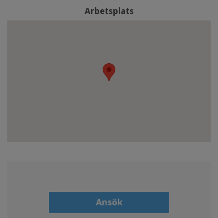
Arbetsplats
Ansök