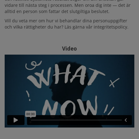
vidare till nästa steg i processen. Men oroa dig inte — det är
alltid en person som fattar det slutgiltiga beslutet.
Vill du veta mer om hur vi behandlar dina personuppgifter
och vilka rättigheter du har? Läs gärna vår integritetspolicy.
Video