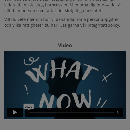
vidare till nästa steg i processen. Men oroa dig inte — det är
alltid en person som fattar det slutgiltiga beslutet.
Vill du veta mer om hur vi behandlar dina personuppgifter
och vilka rättigheter du har? Läs gärna vår integritetspolicy.
Video