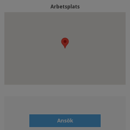
Arbetsplats
Ansök